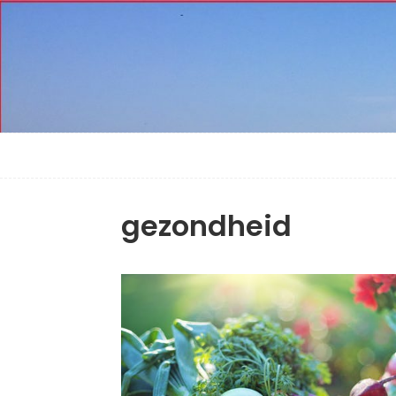
gezondheid