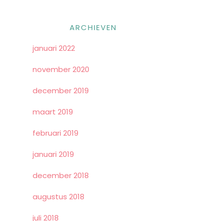
ARCHIEVEN
januari 2022
november 2020
december 2019
maart 2019
februari 2019
januari 2019
december 2018
augustus 2018
juli 2018