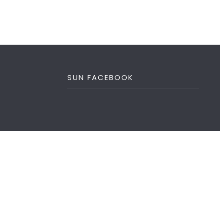
SUN FACEBOOK