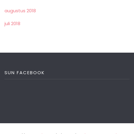
augustus 2018
juli 2018
SUN FACEBOOK