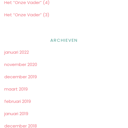
Het “Onze Vader” (4)
Het “Onze Vader” (3)
ARCHIEVEN
januari 2022
november 2020
december 2019
maart 2019
februari 2019
januari 2019
december 2018