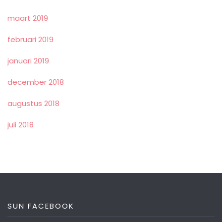
maart 2019
februari 2019
januari 2019
december 2018
augustus 2018
juli 2018
SUN FACEBOOK