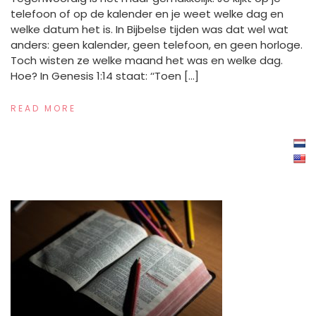
telefoon of op de kalender en je weet welke dag en
welke datum het is. In Bijbelse tijden was dat wel wat
anders: geen kalender, geen telefoon, en geen horloge.
Toch wisten ze welke maand het was en welke dag.
Hoe? In Genesis 1:14 staat: ‘‘Toen […]
READ MORE